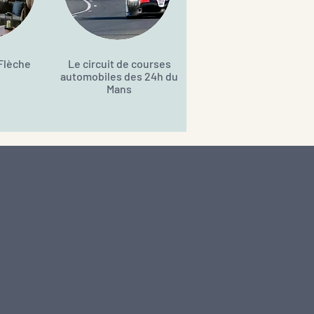
 Flèche
Le circuit de courses
automobiles des 24h du
Mans