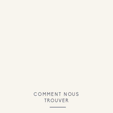
COMMENT NOUS
TROUVER