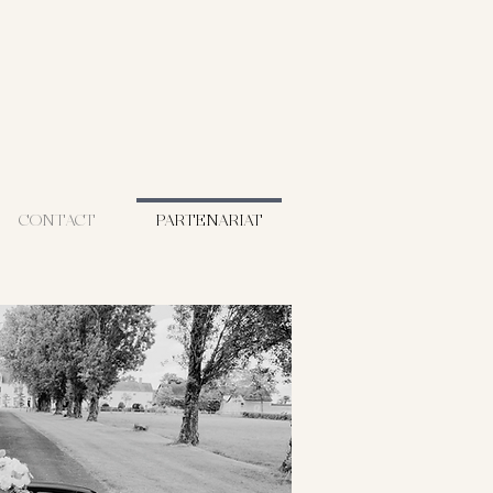
CONTACT
PARTENARIAT