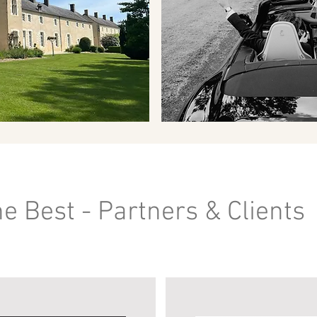
e Best - Partners & Clients