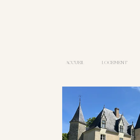
ACCUEIL
LOGEMENT