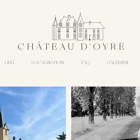
CHÂTEAU D'OYRÉ
LIEU
LOCALISATION
FAQ
GALERIES